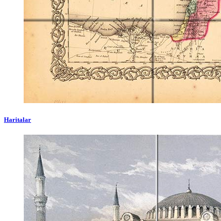
Haritalar