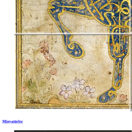
Minyatürler