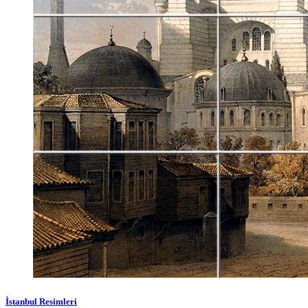
İstanbul Resimleri