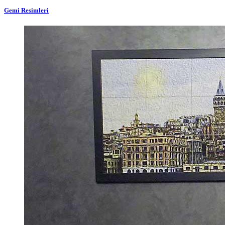
Gemi Resimleri