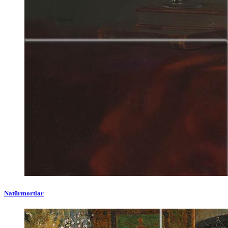
Natürmortlar