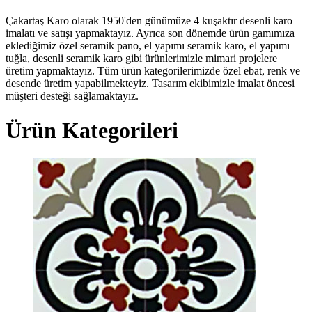
Çakartaş Karo olarak 1950'den günümüze 4 kuşaktır desenli karo
imalatı ve satışı yapmaktayız. Ayrıca son dönemde ürün gamımıza
eklediğimiz özel seramik pano, el yapımı seramik karo, el yapımı
tuğla, desenli seramik karo gibi ürünlerimizle mimari projelere
üretim yapmaktayız. Tüm ürün kategorilerimizde özel ebat, renk ve
desende üretim yapabilmekteyiz. Tasarım ekibimizle imalat öncesi
müşteri desteği sağlamaktayız.
Ürün Kategorileri