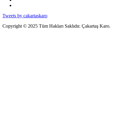
Tweets by cakartaskaro
Copyright © 2025 Tüm Hakları Saklıdır. Çakartaş Karo.