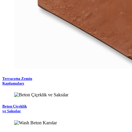
Terracotta Zemin
Kaplamaları
Beton Çiçeklik
ve Saksılar